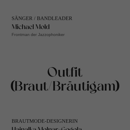
SÄNGER / BANDLEADER
Michael Mold
Frontman der Jazzophoniker
Outfit
(Braut/Bräutigam)
BRAUTMODE-DESIGNERIN