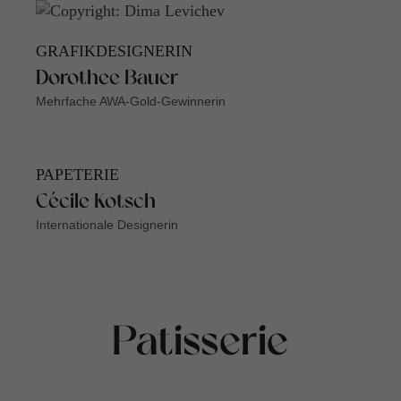
GRAFIKDESIGNERIN
Dorothee Bauer
Mehrfache AWA-Gold-Gewinnerin
PAPETERIE
Cécile Kotsch
Internationale Designerin
Patisserie