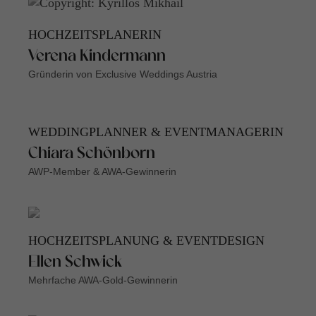
HOCHZEITSPLANERIN
Verena Kindermann
Gründerin von Exclusive Weddings Austria
WEDDINGPLANNER & EVENTMANAGERIN
Chiara Schönborn
AWP-Member & AWA-Gewinnerin
HOCHZEITSPLANUNG & EVENTDESIGN
Ellen Schwick
Mehrfache AWA-Gold-Gewinnerin