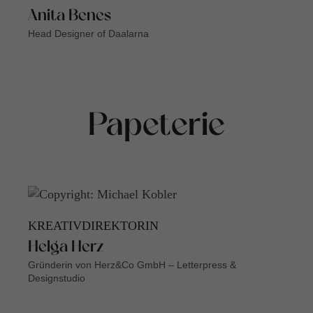
Anita Benes
Head Designer of Daalarna
Papeterie
KREATIVDIREKTORIN
Helga Herz
Gründerin von Herz&Co GmbH – Letterpress &
Designstudio