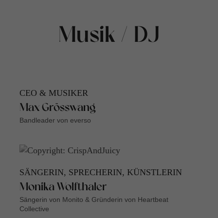
Musik / DJ
CEO & MUSIKER
Max Grösswang
Bandleader von everso
SÄNGERIN, SPRECHERIN, KÜNSTLERIN
Monika Wolfthaler
Sängerin von Monito & Gründerin von Heartbeat
Collective