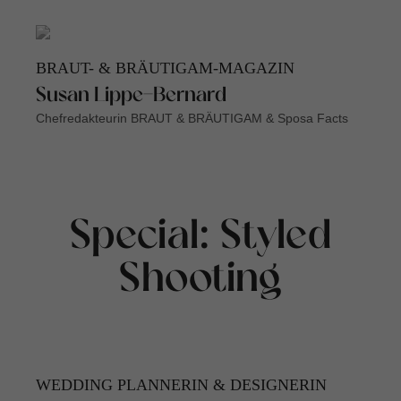
BRAUT- & BRÄUTIGAM-MAGAZIN
Susan Lippe-Bernard
Chefredakteurin BRAUT & BRÄUTIGAM & Sposa Facts
Special: Styled
Shooting
WEDDING PLANNERIN & DESIGNERIN