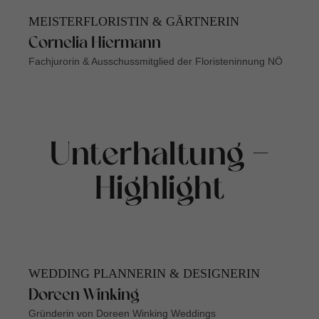
MEISTERFLORISTIN & GÄRTNERIN
Cornelia Hiermann
Fachjurorin & Ausschussmitglied der Floristeninnung NÖ
Unterhaltung -
Highlight
WEDDING PLANNERIN & DESIGNERIN
Doreen Winking
Gründerin von Doreen Winking Weddings