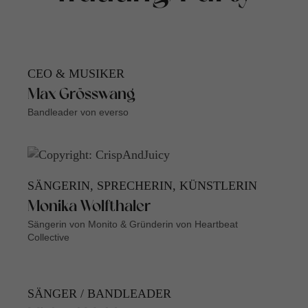
CEO & MUSIKER
Max Grösswang
Bandleader von everso
SÄNGERIN, SPRECHERIN, KÜNSTLERIN
Monika Wolfthaler
Sängerin von Monito & Gründerin von Heartbeat
Collective
SÄNGER / BANDLEADER