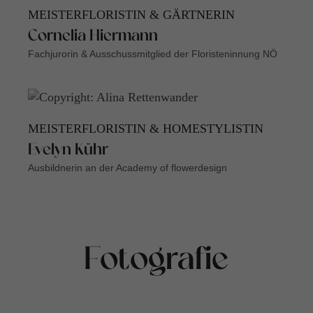
MEISTERFLORISTIN & GÄRTNERIN
Cornelia Hiermann
Fachjurorin & Ausschussmitglied der Floristeninnung NÖ
MEISTERFLORISTIN & HOMESTYLISTIN
Evelyn Kühr
Ausbildnerin an der Academy of flowerdesign
Fotografie