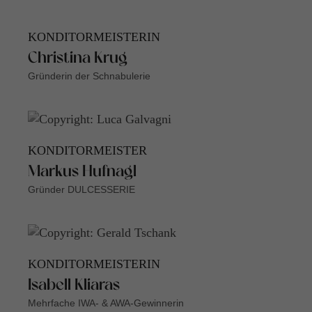
KONDITORMEISTERIN
Christina Krug
Gründerin der Schnabulerie
KONDITORMEISTER
Markus Hufnagl
Gründer DULCESSERIE
KONDITORMEISTERIN
Isabell Kliaras
Mehrfache IWA- & AWA-Gewinnerin