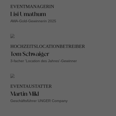
EVENTMANAGERIN
Lisi Umathum
AWA-Gold-Gewinnerin 2025
HOCHZEITSLOCATIONBETREIBER
Tom Schwaiger
3-facher 'Location des Jahres'-Gewinner
EVENTAUSTATTER
Martin Mikl
Geschäftsführer UNGER Company