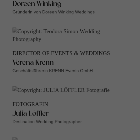
Doreen Winking
Gründerin von Doreen Winking Weddings
DIRECTOR OF EVENTS & WEDDINGS
Verena Krenn
Geschäftsführerin KRENN Events GmbH
FOTOGRAFIN
Julia Löffler
Destination Wedding Photographer