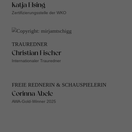
Katja Elsing
Zertifizierungsstelle der WKO
TRAUREDNER
Christian Fischer
Internationaler Trauredner
FREIE REDNERIN & SCHAUSPIELERIN
Corinna Abele
AWA-Gold-Winner 2025