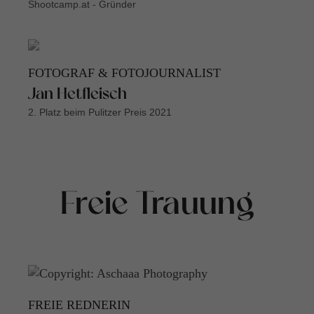
Shootcamp.at - Gründer
FOTOGRAF & FOTOJOURNALIST
Jan Hetfleisch
2. Platz beim Pulitzer Preis 2021
Freie Trauung
FREIE REDNERIN