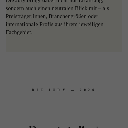
Die Jury bringt dabei nicht nur Erfahrung,
sondern auch einen neutralen Blick mit – als
Preisträger:innen, Branchengrößen oder
internationale Profis aus ihrem jeweiligen
Fachgebiet.
DIE JURY — 2026