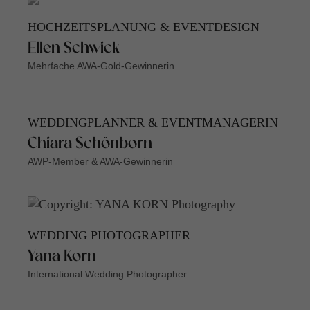
HOCHZEITSPLANUNG & EVENTDESIGN
Ellen Schwick
Mehrfache AWA-Gold-Gewinnerin
WEDDINGPLANNER & EVENTMANAGERIN
Chiara Schönborn
AWP-Member & AWA-Gewinnerin
WEDDING PHOTOGRAPHER
Yana Korn
International Wedding Photographer