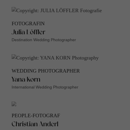
FOTOGRAFIN
Julia Löffler
Destination Wedding Photographer
WEDDING PHOTOGRAPHER
Yana Korn
International Wedding Photographer
PEOPLE-FOTOGRAF
Christian Anderl