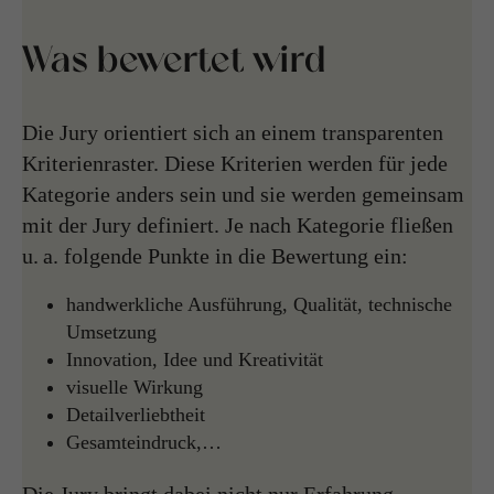
Was bewertet wird
Die Jury orientiert sich an einem transparenten
Kriterienraster. Diese Kriterien werden für jede
Kategorie anders sein und sie werden gemeinsam
mit der Jury definiert. Je nach Kategorie fließen
u. a. folgende Punkte in die Bewertung ein:
handwerkliche Ausführung, Qualität, technische
Umsetzung
Innovation, Idee und Kreativität
visuelle Wirkung
Detailverliebtheit
Gesamteindruck,…