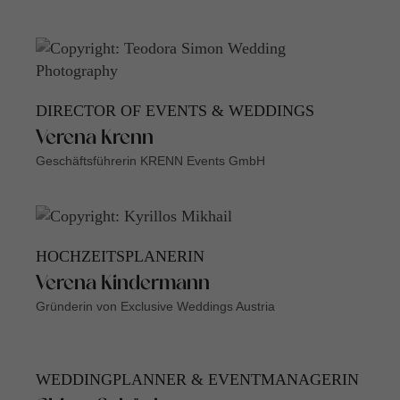
DIRECTOR OF EVENTS & WEDDINGS
Verena Krenn
Geschäftsführerin KRENN Events GmbH
HOCHZEITSPLANERIN
Verena Kindermann
Gründerin von Exclusive Weddings Austria
WEDDINGPLANNER & EVENTMANAGERIN