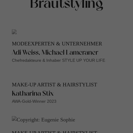
Brautstyling
MODEEXPERTEN & UNTERNEHMER
Adi Weiss, Michael Lameraner
Chefredakteure & Inhaber STYLE UP YOUR LIFE
MAKE-UP ARTIST & HAIRSTYLIST
Katharina Stix
AWA-Gold-Winner 2023