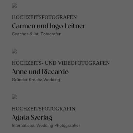
HOCHZEITSFOTOGRAFEN
Carmen und Ingo Leitner
Coaches & Int. Fotografen
HOCHZEITS- UND VIDEOFOTOGRAFEN
Anne und Riccardo
Gründer Kreativ-Wedding
HOCHZEITSFOTOGRAFIN
Agata Szerlag
International Wedding Photographer