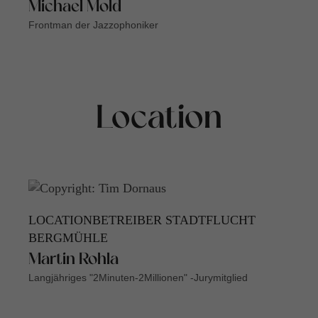
Michael Mold
Frontman der Jazzophoniker
Location
LOCATIONBETREIBER STADTFLUCHT
BERGMÜHLE
Martin Rohla
Langjähriges "2Minuten-2Millionen" -Jurymitglied