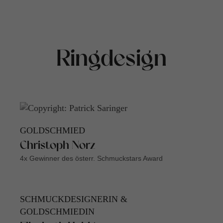
Ringdesign
GOLDSCHMIED
Christoph Norz
4x Gewinner des österr. Schmuckstars Award
SCHMUCKDESIGNERIN &
GOLDSCHMIEDIN