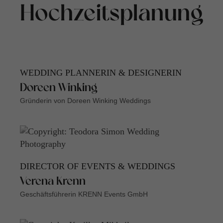
Hochzeitsplanung
WEDDING PLANNERIN & DESIGNERIN
Doreen Winking
Gründerin von Doreen Winking Weddings
DIRECTOR OF EVENTS & WEDDINGS
Verena Krenn
Geschäftsführerin KRENN Events GmbH