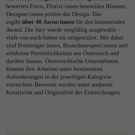
bewerten Fotos, Florist:innen beurteilen Blumen,
Designer:innen prüfen das Design. Das
ergibt
über 40 Juror:innen
für den kommenden
Award. Die Jury wurde sorgfältig ausgewählt –
viele von euch haben sie mitgestaltet. Mit dabei
sind Preisträger:innen, Branchenexpert:innen und
erfahrene Persönlichkeiten aus Österreich und
darüber hinaus. Österreichische Unternehmen
können ihre Arbeiten unter bestimmten
Anforderungen in der jeweiligen Kategorie
einreichen. Bewertet werden unter anderem
Kreativität und Originalität der Einreichungen.