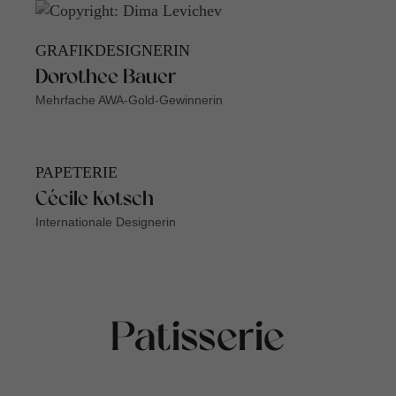
GRAFIKDESIGNERIN
Dorothee Bauer
Mehrfache AWA-Gold-Gewinnerin
PAPETERIE
Cécile Kotsch
Internationale Designerin
Patisserie