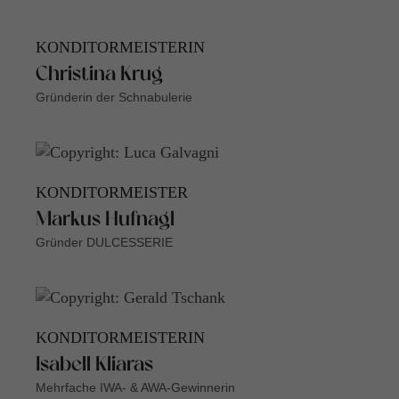
KONDITORMEISTERIN
Christina Krug
Gründerin der Schnabulerie
KONDITORMEISTER
Markus Hufnagl
Gründer DULCESSERIE
KONDITORMEISTERIN
Isabell Kliaras
Mehrfache IWA- & AWA-Gewinnerin