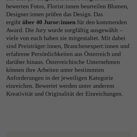
bewerten Fotos, Florist:innen beurteilen Blumen,
Designer:innen prüfen das Design. Das
ergibt
über 40 Juror:innen
für den kommenden
Award. Die Jury wurde sorgfältig ausgewählt –
viele von euch haben sie mitgestaltet. Mit dabei
sind Preisträger:innen, Branchenexpert:innen und
erfahrene Persönlichkeiten aus Österreich und
darüber hinaus. Österreichische Unternehmen
können ihre Arbeiten unter bestimmten
Anforderungen in der jeweiligen Kategorie
einreichen. Bewertet werden unter anderem
Kreativität und Originalität der Einreichungen.