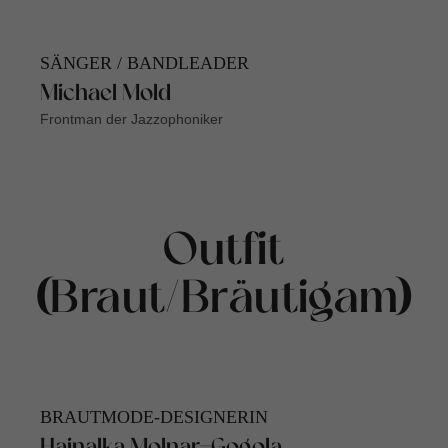
SÄNGER / BANDLEADER
Michael Mold
Frontman der Jazzophoniker
Outfit
(Braut/Bräutigam)
BRAUTMODE-DESIGNERIN