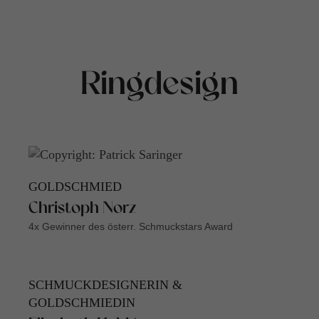
Ringdesign
GOLDSCHMIED
Christoph Norz
4x Gewinner des österr. Schmuckstars Award
SCHMUCKDESIGNERIN &
GOLDSCHMIEDIN