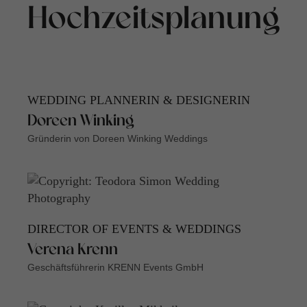
Hochzeitsplanung
WEDDING PLANNERIN & DESIGNERIN
Doreen Winking
Gründerin von Doreen Winking Weddings
DIRECTOR OF EVENTS & WEDDINGS
Verena Krenn
Geschäftsführerin KRENN Events GmbH