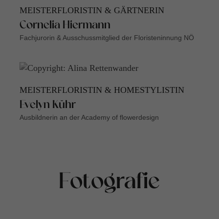
MEISTERFLORISTIN & GÄRTNERIN
Cornelia Hiermann
Fachjurorin & Ausschussmitglied der Floristeninnung NÖ
MEISTERFLORISTIN & HOMESTYLISTIN
Evelyn Kühr
Ausbildnerin an der Academy of flowerdesign
Fotografie