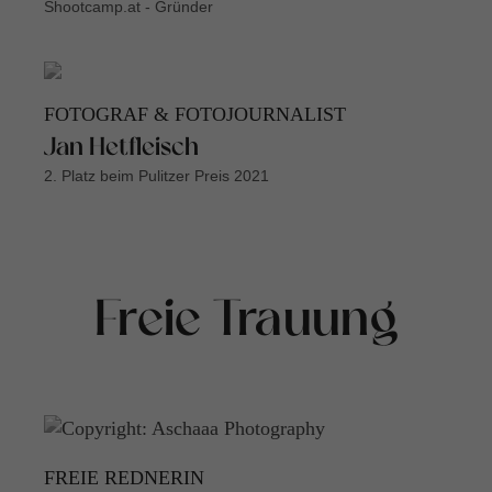
Shootcamp.at - Gründer
FOTOGRAF & FOTOJOURNALIST
Jan Hetfleisch
2. Platz beim Pulitzer Preis 2021
Freie Trauung
FREIE REDNERIN