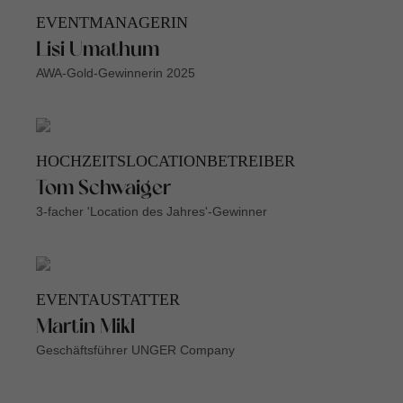
EVENTMANAGERIN
Lisi Umathum
AWA-Gold-Gewinnerin 2025
HOCHZEITSLOCATIONBETREIBER
Tom Schwaiger
3-facher 'Location des Jahres'-Gewinner
EVENTAUSTATTER
Martin Mikl
Geschäftsführer UNGER Company