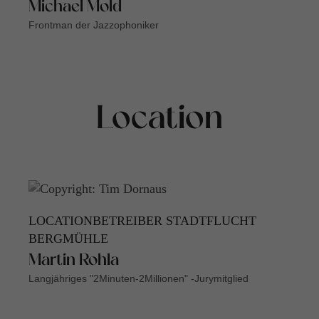
Michael Mold
Frontman der Jazzophoniker
Location
LOCATIONBETREIBER STADTFLUCHT
BERGMÜHLE
Martin Rohla
Langjähriges "2Minuten-2Millionen" -Jurymitglied