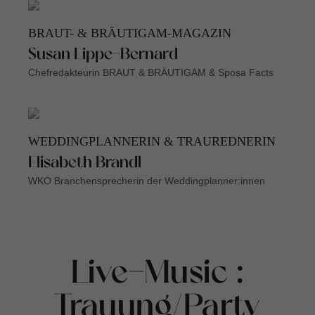
BRAUT- & BRÄUTIGAM-MAGAZIN
Susan Lippe-Bernard
Chefredakteurin BRAUT & BRÄUTIGAM & Sposa Facts
WEDDINGPLANNERIN & TRAUREDNERIN
Elisabeth Brandl
WKO Branchensprecherin der Weddingplanner:innen
Live-Music :
Trauung/Party