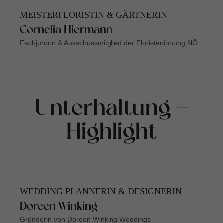
MEISTERFLORISTIN & GÄRTNERIN
Cornelia Hiermann
Fachjurorin & Ausschussmitglied der Floristeninnung NÖ
Unterhaltung -
Highlight
WEDDING PLANNERIN & DESIGNERIN
Doreen Winking
Gründerin von Doreen Winking Weddings