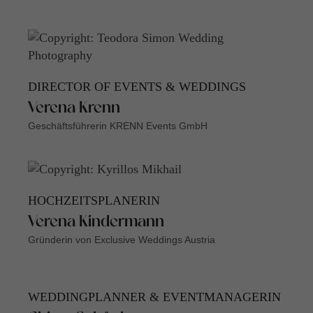
DIRECTOR OF EVENTS & WEDDINGS
Verena Krenn
Geschäftsführerin KRENN Events GmbH
HOCHZEITSPLANERIN
Verena Kindermann
Gründerin von Exclusive Weddings Austria
WEDDINGPLANNER & EVENTMANAGERIN