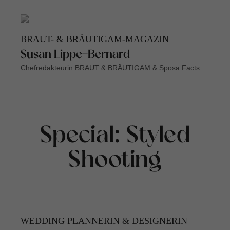
BRAUT- & BRÄUTIGAM-MAGAZIN
Susan Lippe-Bernard
Chefredakteurin BRAUT & BRÄUTIGAM & Sposa Facts
Special: Styled
Shooting
WEDDING PLANNERIN & DESIGNERIN