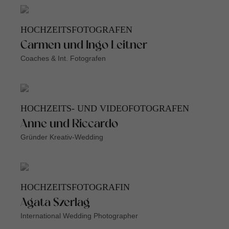
HOCHZEITSFOTOGRAFEN
Carmen und Ingo Leitner
Coaches & Int. Fotografen
HOCHZEITS- UND VIDEOFOTOGRAFEN
Anne und Riccardo
Gründer Kreativ-Wedding
HOCHZEITSFOTOGRAFIN
Agata Szerlag
International Wedding Photographer