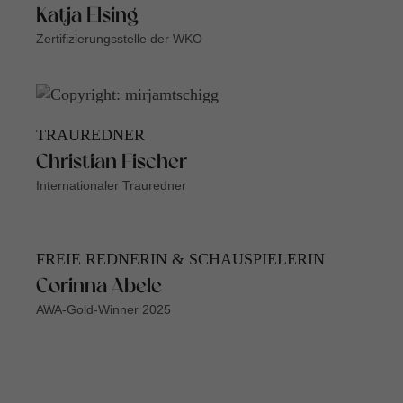
Katja Elsing
Zertifizierungsstelle der WKO
TRAUREDNER
Christian Fischer
Internationaler Trauredner
FREIE REDNERIN & SCHAUSPIELERIN
Corinna Abele
AWA-Gold-Winner 2025