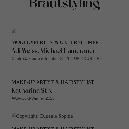
Brautstyling
MODEEXPERTEN & UNTERNEHMER
Adi Weiss, Michael Lameraner
Chefredakteure & Inhaber STYLE UP YOUR LIFE
MAKE-UP ARTIST & HAIRSTYLIST
Katharina Stix
AWA-Gold-Winner 2023