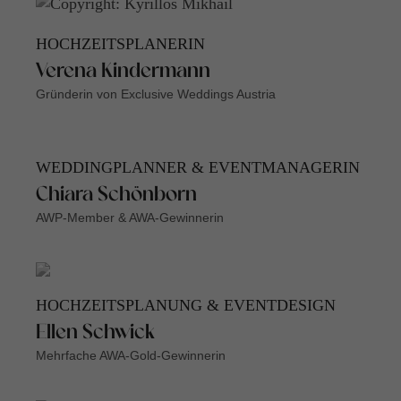
HOCHZEITSPLANERIN
Verena Kindermann
Gründerin von Exclusive Weddings Austria
WEDDINGPLANNER & EVENTMANAGERIN
Chiara Schönborn
AWP-Member & AWA-Gewinnerin
HOCHZEITSPLANUNG & EVENTDESIGN
Ellen Schwick
Mehrfache AWA-Gold-Gewinnerin