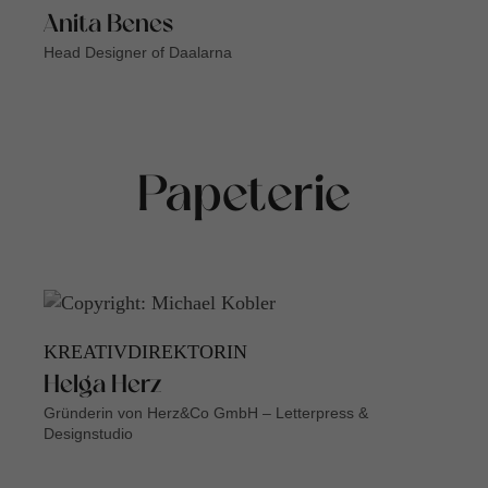
Anita Benes
Head Designer of Daalarna
Papeterie
KREATIVDIREKTORIN
Helga Herz
Gründerin von Herz&Co GmbH – Letterpress &
Designstudio