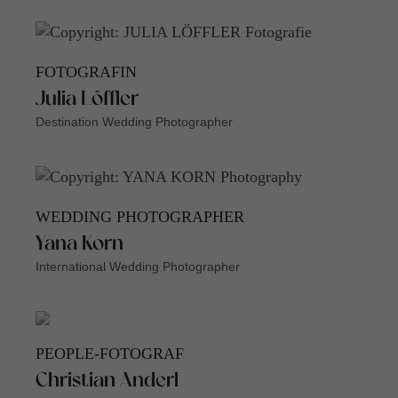
FOTOGRAFIN
Julia Löffler
Destination Wedding Photographer
WEDDING PHOTOGRAPHER
Yana Korn
International Wedding Photographer
PEOPLE-FOTOGRAF
Christian Anderl