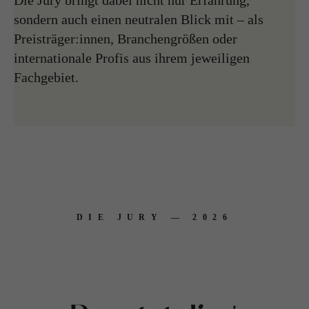
Die Jury bringt dabei nicht nur Erfahrung,
sondern auch einen neutralen Blick mit – als
Preisträger:innen, Branchengrößen oder
internationale Profis aus ihrem jeweiligen
Fachgebiet.
DIE JURY — 2026