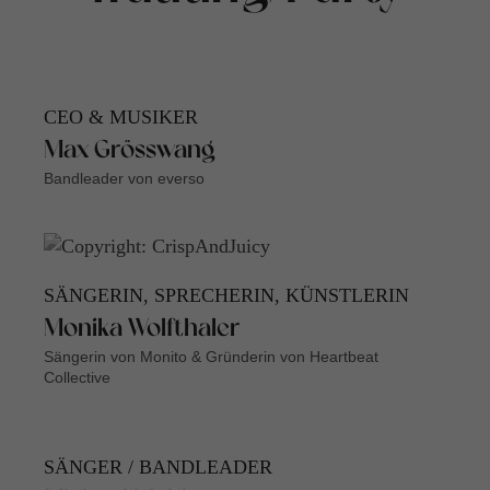
CEO & MUSIKER
Max Grösswang
Bandleader von everso
SÄNGERIN, SPRECHERIN, KÜNSTLERIN
Monika Wolfthaler
Sängerin von Monito & Gründerin von Heartbeat
Collective
SÄNGER / BANDLEADER