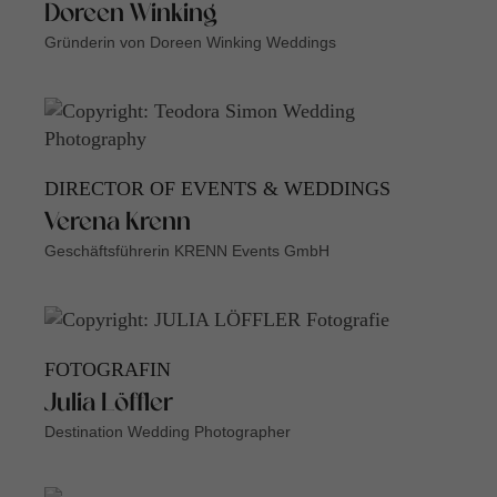
Doreen Winking
Gründerin von Doreen Winking Weddings
DIRECTOR OF EVENTS & WEDDINGS
Verena Krenn
Geschäftsführerin KRENN Events GmbH
FOTOGRAFIN
Julia Löffler
Destination Wedding Photographer