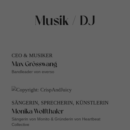
Musik / DJ
CEO & MUSIKER
Max Grösswang
Bandleader von everso
SÄNGERIN, SPRECHERIN, KÜNSTLERIN
Monika Wolfthaler
Sängerin von Monito & Gründerin von Heartbeat
Collective