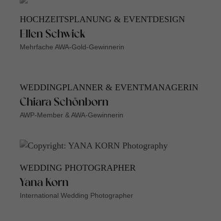
HOCHZEITSPLANUNG & EVENTDESIGN
Ellen Schwick
Mehrfache AWA-Gold-Gewinnerin
WEDDINGPLANNER & EVENTMANAGERIN
Chiara Schönborn
AWP-Member & AWA-Gewinnerin
WEDDING PHOTOGRAPHER
Yana Korn
International Wedding Photographer