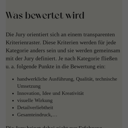
Was bewertet wird
Die Jury orientiert sich an einem transparenten
Kriterienraster. Diese Kriterien werden für jede
Kategorie anders sein und sie werden gemeinsam
mit der Jury definiert. Je nach Kategorie fließen
u. a. folgende Punkte in die Bewertung ein:
handwerkliche Ausführung, Qualität, technische
Umsetzung
Innovation, Idee und Kreativität
visuelle Wirkung
Detailverliebtheit
Gesamteindruck,…