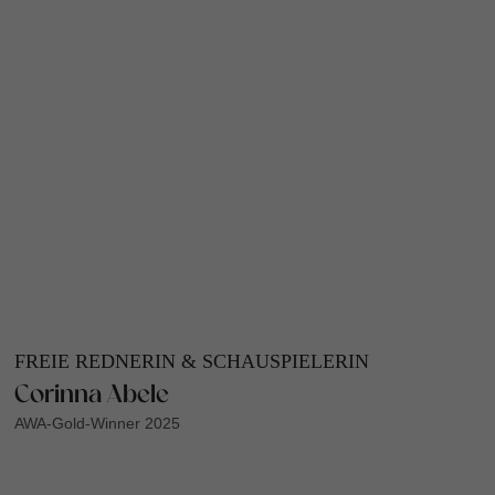
FREIE REDNERIN & SCHAUSPIELERIN
Corinna Abele
AWA-Gold-Winner 2025