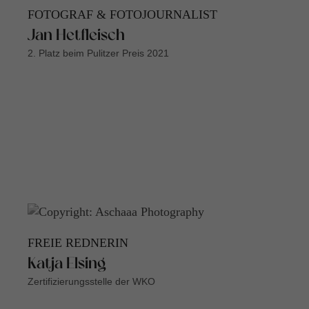
FOTOGRAF & FOTOJOURNALIST
Jan Hetfleisch
2. Platz beim Pulitzer Preis 2021
FREIE REDNERIN
Katja Elsing
Zertifizierungsstelle der WKO