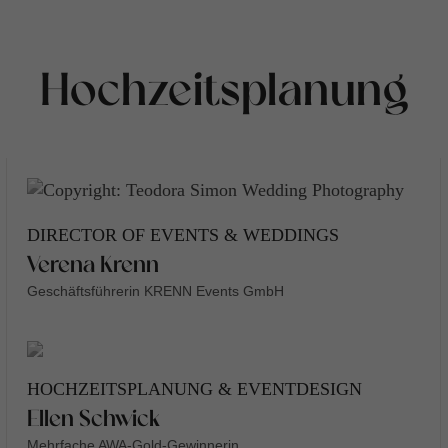
Hochzeitsplanung
DIRECTOR OF EVENTS & WEDDINGS
Verena Krenn
Geschäftsführerin KRENN Events GmbH
HOCHZEITSPLANUNG & EVENTDESIGN
Ellen Schwick
Mehrfache AWA-Gold-Gewinnerin