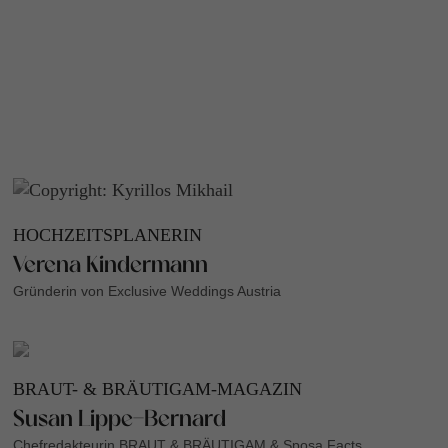
HOCHZEITSPLANERIN
Verena Kindermann
Gründerin von Exclusive Weddings Austria
BRAUT- & BRÄUTIGAM-MAGAZIN
Susan Lippe-Bernard
Chefredakteurin BRAUT & BRÄUTIGAM & Sposa Facts