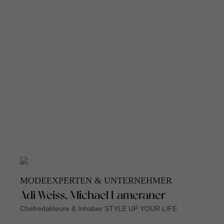
MODEEXPERTEN & UNTERNEHMER
Adi Weiss, Michael Lameraner
Chefredakteure & Inhaber STYLE UP YOUR LIFE