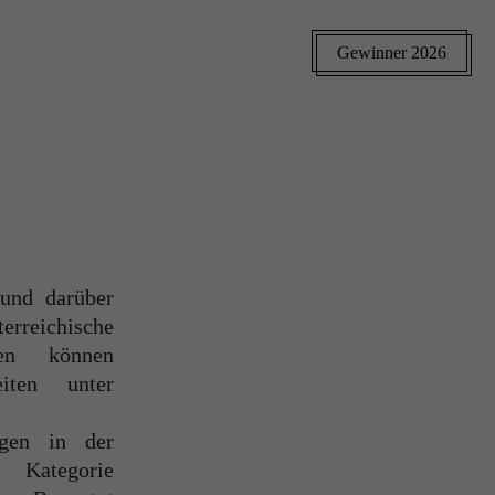
Gewinner 2026
 und darüber
erreichische