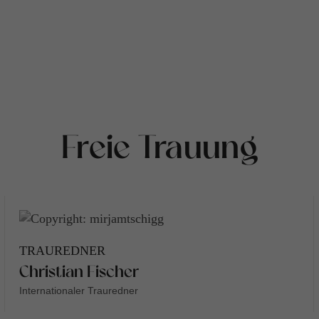
Freie Trauung
TRAUREDNER
Christian Fischer
Internationaler Trauredner