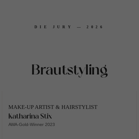
DIE JURY — 2026
Brautstyling
MAKE-UP ARTIST & HAIRSTYLIST
Katharina Stix
AWA-Gold-Winner 2023