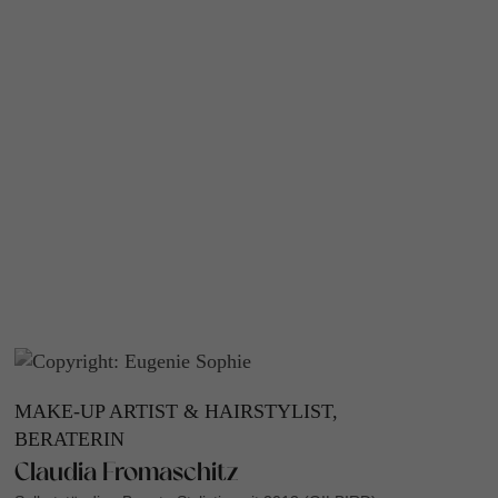
MAKE-UP ARTIST & HAIRSTYLIST,
BERATERIN
Claudia Fromaschitz