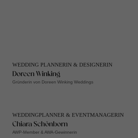
WEDDING PLANNERIN & DESIGNERIN
Doreen Winking
Gründerin von Doreen Winking Weddings
WEDDINGPLANNER & EVENTMANAGERIN
Chiara Schönborn
AWP-Member & AWA-Gewinnerin