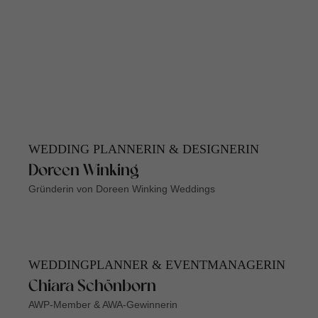
WEDDING PLANNERIN & DESIGNERIN
Doreen Winking
Gründerin von Doreen Winking Weddings
WEDDINGPLANNER & EVENTMANAGERIN
Chiara Schönborn
AWP-Member & AWA-Gewinnerin