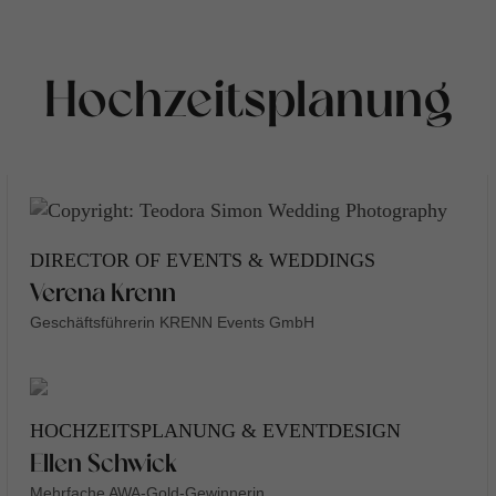
Hochzeitsplanung
DIRECTOR OF EVENTS & WEDDINGS
Verena Krenn
Geschäftsführerin KRENN Events GmbH
HOCHZEITSPLANUNG & EVENTDESIGN
Ellen Schwick
Mehrfache AWA-Gold-Gewinnerin