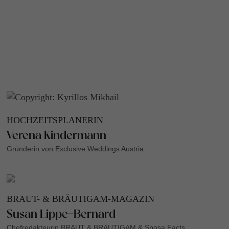
HOCHZEITSPLANERIN
Verena Kindermann
Gründerin von Exclusive Weddings Austria
BRAUT- & BRÄUTIGAM-MAGAZIN
Susan Lippe-Bernard
Chefredakteurin BRAUT & BRÄUTIGAM & Sposa Facts