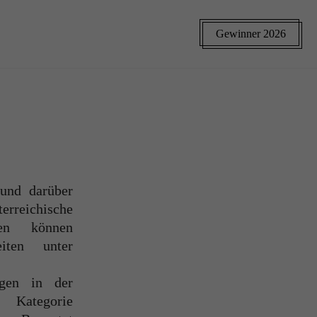
Gewinner 2026
 und darüber
erreichische