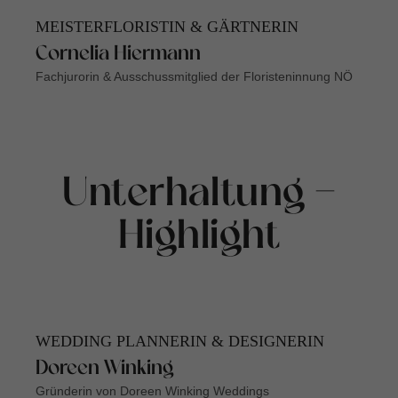
MEISTERFLORISTIN & GÄRTNERIN
Cornelia Hiermann
Fachjurorin & Ausschussmitglied der Floristeninnung NÖ
Unterhaltung -
Highlight
WEDDING PLANNERIN & DESIGNERIN
Doreen Winking
Gründerin von Doreen Winking Weddings