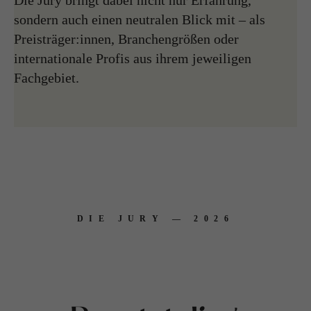
Die Jury bringt dabei nicht nur Erfahrung,
sondern auch einen neutralen Blick mit – als
Preisträger:innen, Branchengrößen oder
internationale Profis aus ihrem jeweiligen
Fachgebiet.
DIE JURY — 2026