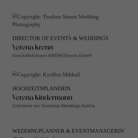
DIRECTOR OF EVENTS & WEDDINGS
Verena Krenn
Geschäftsführerin KRENN Events GmbH
HOCHZEITSPLANERIN
Verena Kindermann
Gründerin von Exclusive Weddings Austria
WEDDINGPLANNER & EVENTMANAGERIN