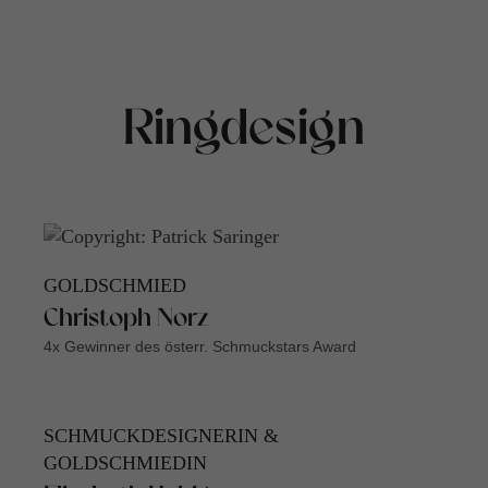
Ringdesign
GOLDSCHMIED
Christoph Norz
4x Gewinner des österr. Schmuckstars Award
SCHMUCKDESIGNERIN &
GOLDSCHMIEDIN