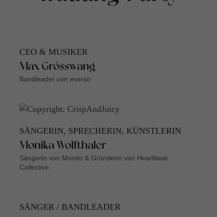
CEO & MUSIKER
Max Grösswang
Bandleader von everso
SÄNGERIN, SPRECHERIN, KÜNSTLERIN
Monika Wolfthaler
Sängerin von Monito & Gründerin von Heartbeat
Collective
SÄNGER / BANDLEADER