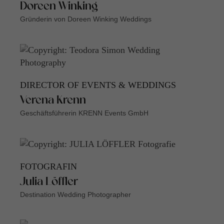
Doreen Winking
Gründerin von Doreen Winking Weddings
DIRECTOR OF EVENTS & WEDDINGS
Verena Krenn
Geschäftsführerin KRENN Events GmbH
FOTOGRAFIN
Julia Löffler
Destination Wedding Photographer