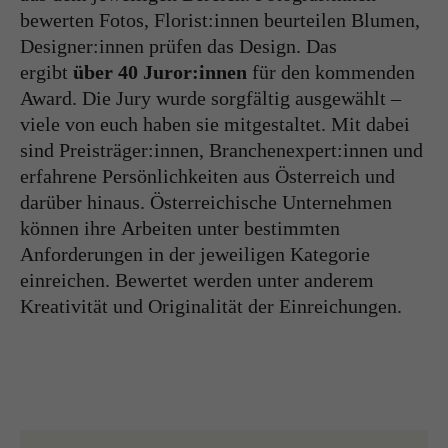
bewerten Fotos, Florist:innen beurteilen Blumen,
Designer:innen prüfen das Design. Das
ergibt
über 40 Juror:innen
für den kommenden
Award. Die Jury wurde sorgfältig ausgewählt –
viele von euch haben sie mitgestaltet. Mit dabei
sind Preisträger:innen, Branchenexpert:innen und
erfahrene Persönlichkeiten aus Österreich und
darüber hinaus. Österreichische Unternehmen
können ihre Arbeiten unter bestimmten
Anforderungen in der jeweiligen Kategorie
einreichen. Bewertet werden unter anderem
Kreativität und Originalität der Einreichungen.