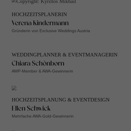
HOCHZEITSPLANERIN
Verena Kindermann
Gründerin von Exclusive Weddings Austria
WEDDINGPLANNER & EVENTMANAGERIN
Chiara Schönborn
AWP-Member & AWA-Gewinnerin
HOCHZEITSPLANUNG & EVENTDESIGN
Ellen Schwick
Mehrfache AWA-Gold-Gewinnerin