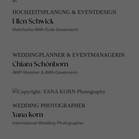
HOCHZEITSPLANUNG & EVENTDESIGN
Ellen Schwick
Mehrfache AWA-Gold-Gewinnerin
WEDDINGPLANNER & EVENTMANAGERIN
Chiara Schönborn
AWP-Member & AWA-Gewinnerin
WEDDING PHOTOGRAPHER
Yana Korn
International Wedding Photographer