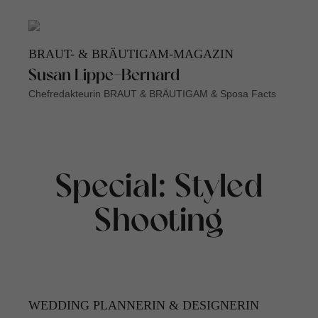
BRAUT- & BRÄUTIGAM-MAGAZIN
Susan Lippe-Bernard
Chefredakteurin BRAUT & BRÄUTIGAM & Sposa Facts
Special: Styled
Shooting
WEDDING PLANNERIN & DESIGNERIN