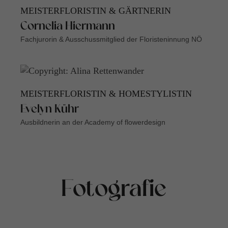
MEISTERFLORISTIN & GÄRTNERIN
Cornelia Hiermann
Fachjurorin & Ausschussmitglied der Floristeninnung NÖ
MEISTERFLORISTIN & HOMESTYLISTIN
Evelyn Kühr
Ausbildnerin an der Academy of flowerdesign
Fotografie