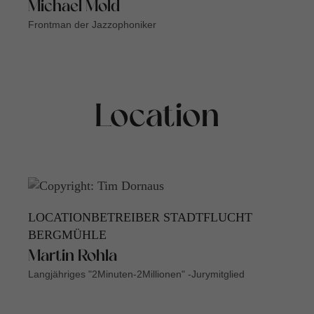
Michael Mold
Frontman der Jazzophoniker
Location
LOCATIONBETREIBER STADTFLUCHT
BERGMÜHLE
Martin Rohla
Langjähriges "2Minuten-2Millionen" -Jurymitglied