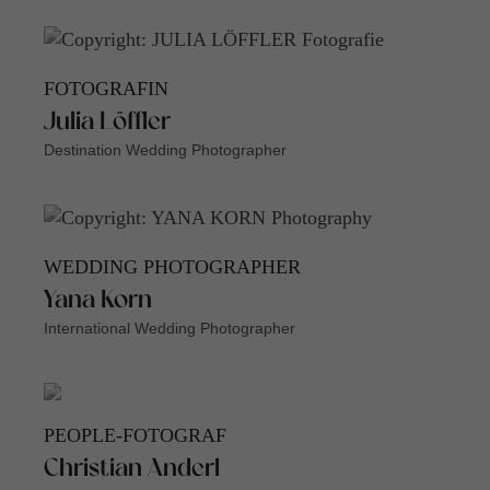
FOTOGRAFIN
Julia Löffler
Destination Wedding Photographer
WEDDING PHOTOGRAPHER
Yana Korn
International Wedding Photographer
PEOPLE-FOTOGRAF
Christian Anderl