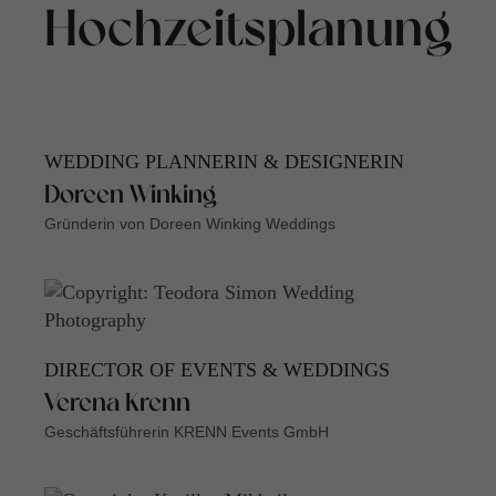
Hochzeitsplanung
WEDDING PLANNERIN & DESIGNERIN
Doreen Winking
Gründerin von Doreen Winking Weddings
DIRECTOR OF EVENTS & WEDDINGS
Verena Krenn
Geschäftsführerin KRENN Events GmbH