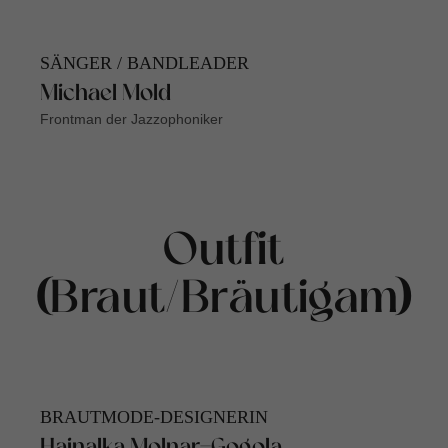
SÄNGER / BANDLEADER
Michael Mold
Frontman der Jazzophoniker
Outfit
(Braut/Bräutigam)
BRAUTMODE-DESIGNERIN