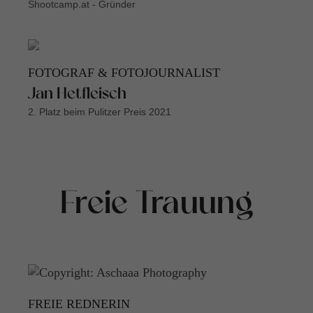
Shootcamp.at - Gründer
FOTOGRAF & FOTOJOURNALIST
Jan Hetfleisch
2. Platz beim Pulitzer Preis 2021
Freie Trauung
FREIE REDNERIN