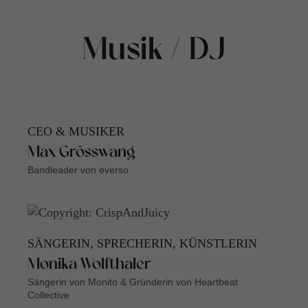
Musik / DJ
CEO & MUSIKER
Max Grösswang
Bandleader von everso
SÄNGERIN, SPRECHERIN, KÜNSTLERIN
Monika Wolfthaler
Sängerin von Monito & Gründerin von Heartbeat
Collective