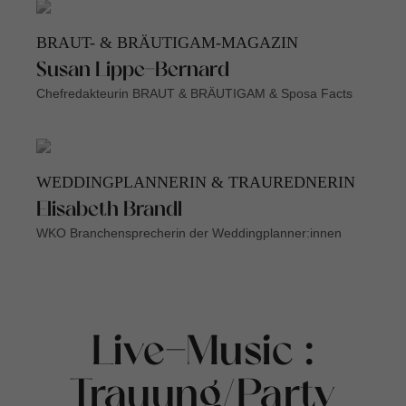
BRAUT- & BRÄUTIGAM-MAGAZIN
Susan Lippe-Bernard
Chefredakteurin BRAUT & BRÄUTIGAM & Sposa Facts
WEDDINGPLANNERIN & TRAUREDNERIN
Elisabeth Brandl
WKO Branchensprecherin der Weddingplanner:innen
Live-Music :
Trauung/Party