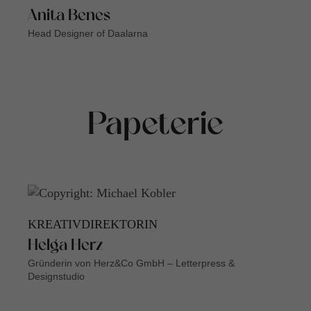
Anita Benes
Head Designer of Daalarna
Papeterie
KREATIVDIREKTORIN
Helga Herz
Gründerin von Herz&Co GmbH – Letterpress &
Designstudio