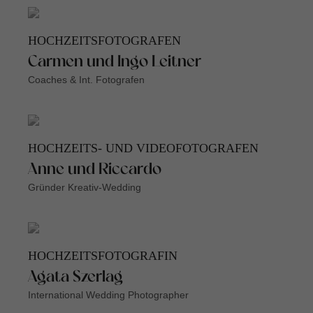
HOCHZEITSFOTOGRAFEN
Carmen und Ingo Leitner
Coaches & Int. Fotografen
HOCHZEITS- UND VIDEOFOTOGRAFEN
Anne und Riccardo
Gründer Kreativ-Wedding
HOCHZEITSFOTOGRAFIN
Agata Szerlag
International Wedding Photographer