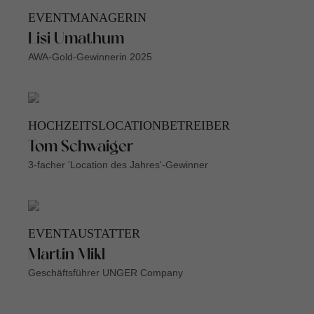
EVENTMANAGERIN
Lisi Umathum
AWA-Gold-Gewinnerin 2025
HOCHZEITSLOCATIONBETREIBER
Tom Schwaiger
3-facher 'Location des Jahres'-Gewinner
EVENTAUSTATTER
Martin Mikl
Geschäftsführer UNGER Company