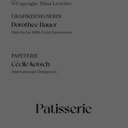
GRAFIKDESIGNERIN
Dorothee Bauer
Mehrfache AWA-Gold-Gewinnerin
PAPETERIE
Cécile Kotsch
Internationale Designerin
Patisserie