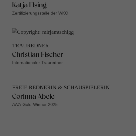
Katja Elsing
Zertifizierungsstelle der WKO
TRAUREDNER
Christian Fischer
Internationaler Trauredner
FREIE REDNERIN & SCHAUSPIELERIN
Corinna Abele
AWA-Gold-Winner 2025