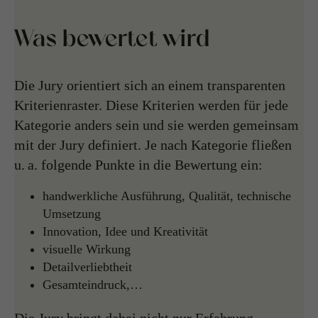
Was bewertet wird
Die Jury orientiert sich an einem transparenten
Kriterienraster. Diese Kriterien werden für jede
Kategorie anders sein und sie werden gemeinsam
mit der Jury definiert. Je nach Kategorie fließen
u. a. folgende Punkte in die Bewertung ein:
handwerkliche Ausführung, Qualität, technische
Umsetzung
Innovation, Idee und Kreativität
visuelle Wirkung
Detailverliebtheit
Gesamteindruck,…