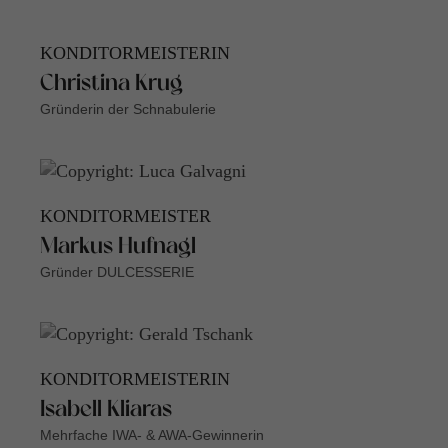
KONDITORMEISTERIN
Christina Krug
Gründerin der Schnabulerie
KONDITORMEISTER
Markus Hufnagl
Gründer DULCESSERIE
KONDITORMEISTERIN
Isabell Kliaras
Mehrfache IWA- & AWA-Gewinnerin