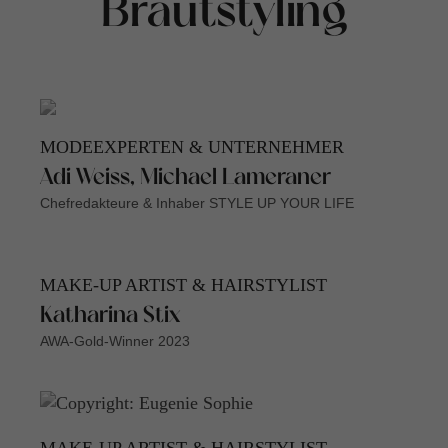
Brautstyling
MODEEXPERTEN & UNTERNEHMER
Adi Weiss, Michael Lameraner
Chefredakteure & Inhaber STYLE UP YOUR LIFE
MAKE-UP ARTIST & HAIRSTYLIST
Katharina Stix
AWA-Gold-Winner 2023